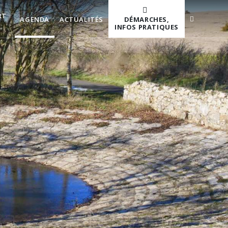
RT
DÉMARCHES,
AGENDA
ACTUALITÉS
INFOS PRATIQUES