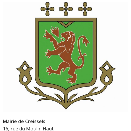
Mairie de Creissels
16, rue du Moulin Haut