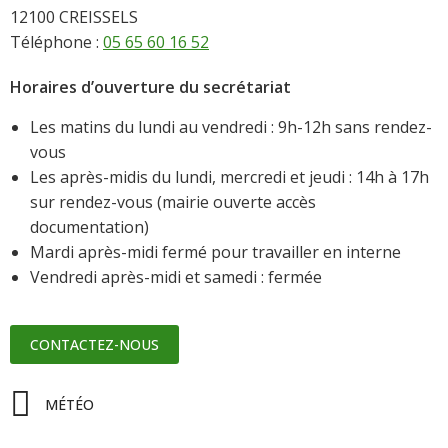
12100 CREISSELS
Téléphone :
05 65 60 16 52
Horaires d’ouverture du secrétariat
Les matins du lundi au vendredi : 9h-12h sans rendez-
vous
Les après-midis du lundi, mercredi et jeudi : 14h à 17h
sur rendez-vous (mairie ouverte accès
documentation)
Mardi après-midi fermé pour travailler en interne
Vendredi après-midi et samedi : fermée
CONTACTEZ-NOUS
MÉTÉO