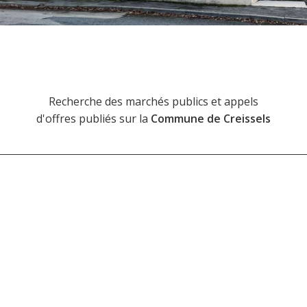
Recherche des marchés publics et appels
d'offres publiés sur la
Commune de Creissels