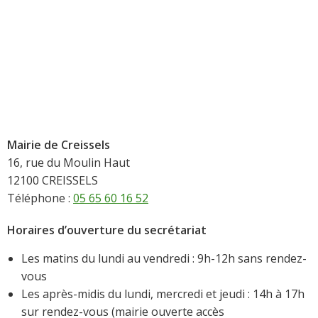
Mairie de Creissels
16, rue du Moulin Haut
12100 CREISSELS
Téléphone :
05 65 60 16 52
Horaires d’ouverture du secrétariat
Les matins du lundi au vendredi : 9h-12h sans rendez-
vous
Les après-midis du lundi, mercredi et jeudi : 14h à 17h
sur rendez-vous (mairie ouverte accès