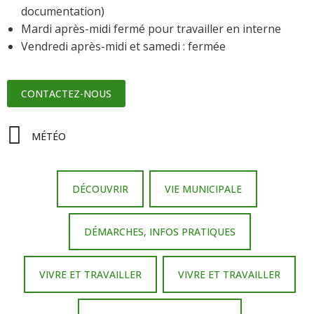
documentation)
Mardi après-midi fermé pour travailler en interne
Vendredi après-midi et samedi : fermée
CONTACTEZ-NOUS
MÉTÉO
DÉCOUVRIR
VIE MUNICIPALE
DÉMARCHES, INFOS PRATIQUES
VIVRE ET TRAVAILLER
VIVRE ET TRAVAILLER