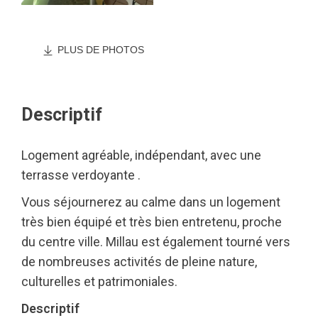
PLUS DE PHOTOS
Descriptif
Logement agréable, indépendant, avec une
terrasse verdoyante .
Vous séjournerez au calme dans un logement
très bien équipé et très bien entretenu, proche
du centre ville. Millau est également tourné vers
de nombreuses activités de pleine nature,
culturelles et patrimoniales.
Descriptif