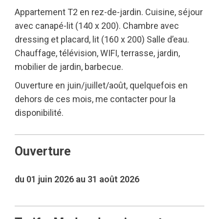
Appartement T2 en rez-de-jardin. Cuisine, séjour
avec canapé-lit (140 x 200). Chambre avec
dressing et placard, lit (160 x 200) Salle d’eau.
Chauffage, télévision, WIFI, terrasse, jardin,
mobilier de jardin, barbecue.
Ouverture en juin/juillet/août, quelquefois en
dehors de ces mois, me contacter pour la
disponibilité.
Ouverture
du 01 juin 2026 au 31 août 2026