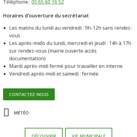
Téléphone :
05 65 60 16 52
Horaires d’ouverture du secrétariat
Les matins du lundi au vendredi : 9h-12h sans rendez-
vous
Les après-midis du lundi, mercredi et jeudi : 14h à 17h
sur rendez-vous (mairie ouverte accès
documentation)
Mardi après-midi fermé pour travailler en interne
Vendredi après-midi et samedi : fermée
CONTACTEZ-NOUS
MÉTÉO
DÉCOUVRIR
VIE MUNICIPALE