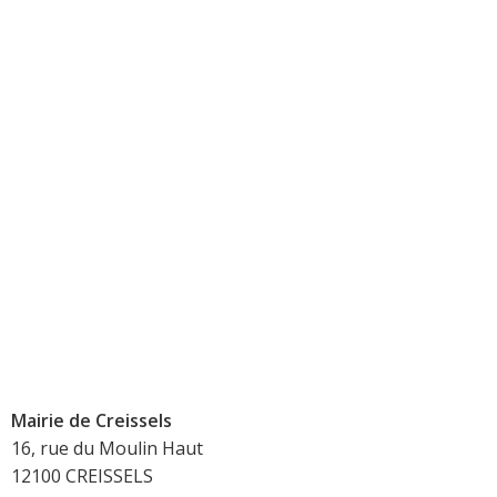
Mairie de Creissels
16, rue du Moulin Haut
12100 CREISSELS