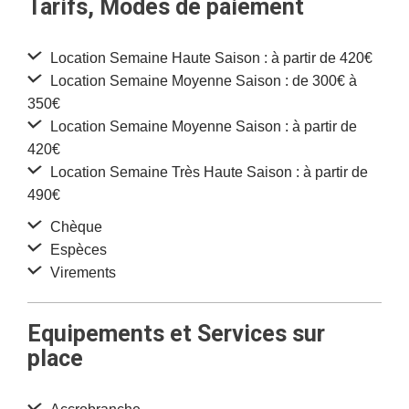
Tarifs, Modes de paiement
Location Semaine Haute Saison : à partir de 420€
Location Semaine Moyenne Saison : de 300€ à
350€
Location Semaine Moyenne Saison : à partir de
420€
Location Semaine Très Haute Saison : à partir de
490€
Chèque
Espèces
Virements
Equipements et Services sur
place