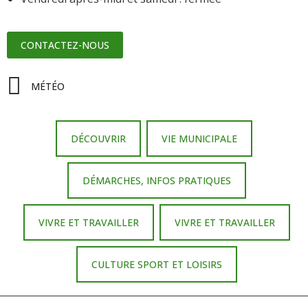
CONTACTEZ-NOUS
MÉTÉO
DÉCOUVRIR
VIE MUNICIPALE
DÉMARCHES, INFOS PRATIQUES
VIVRE ET TRAVAILLER
VIVRE ET TRAVAILLER
CULTURE SPORT ET LOISIRS