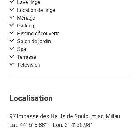
Lave linge
Location de linge
Ménage
Parking
Piscine découverte
Salon de jardin
Spa
Terrasse
Télévision
Localisation
97 Impasse des Hauts de Souloumiac, Millau
Lat. 44° 5′ 8.88″ – Lon. 3° 4′ 36.98″