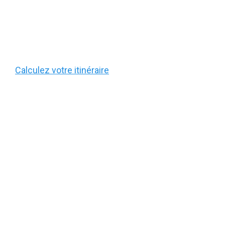
Calculez votre itinéraire