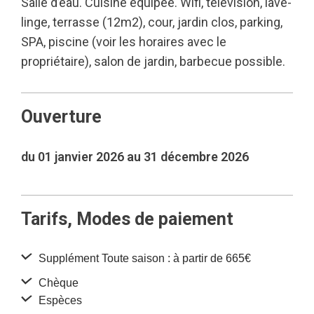
Salle d’eau. Cuisine équipée. Wifi, télévision, lave-
linge, terrasse (12m2), cour, jardin clos, parking,
SPA, piscine (voir les horaires avec le
propriétaire), salon de jardin, barbecue possible.
Ouverture
du 01 janvier 2026 au 31 décembre 2026
Tarifs, Modes de paiement
Supplément Toute saison : à partir de 665€
Chèque
Espèces