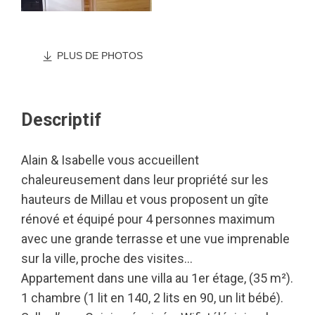
PLUS DE PHOTOS
Descriptif
Alain & Isabelle vous accueillent
chaleureusement dans leur propriété sur les
hauteurs de Millau et vous proposent un gîte
rénové et équipé pour 4 personnes maximum
avec une grande terrasse et une vue imprenable
sur la ville, proche des visites…
Appartement dans une villa au 1er étage, (35 m²).
1 chambre (1 lit en 140, 2 lits en 90, un lit bébé).