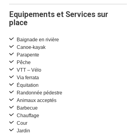
Equipements et Services sur
place
Baignade en rivière
Canoe-kayak
Parapente
Pêche
VTT – Vélo
Via ferrata
Équitation
Randonnée pédestre
Animaux acceptés
Barbecue
Chauffage
Cour
Jardin