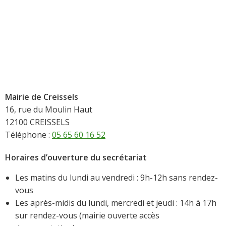
Mairie de Creissels
16, rue du Moulin Haut
12100 CREISSELS
Téléphone :
05 65 60 16 52
Horaires d’ouverture du secrétariat
Les matins du lundi au vendredi : 9h-12h sans rendez-
vous
Les après-midis du lundi, mercredi et jeudi : 14h à 17h
sur rendez-vous (mairie ouverte accès