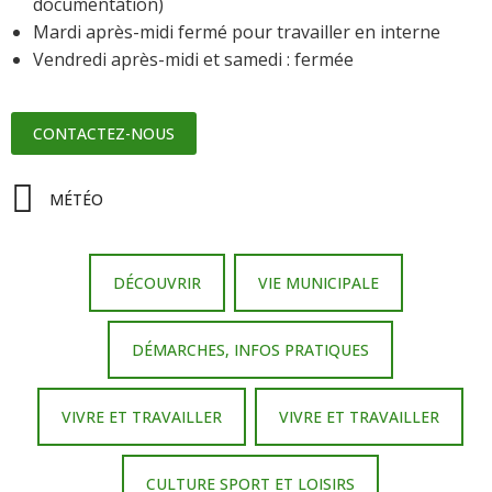
documentation)
Mardi après-midi fermé pour travailler en interne
Vendredi après-midi et samedi : fermée
CONTACTEZ-NOUS
MÉTÉO
DÉCOUVRIR
VIE MUNICIPALE
DÉMARCHES, INFOS PRATIQUES
VIVRE ET TRAVAILLER
VIVRE ET TRAVAILLER
CULTURE SPORT ET LOISIRS