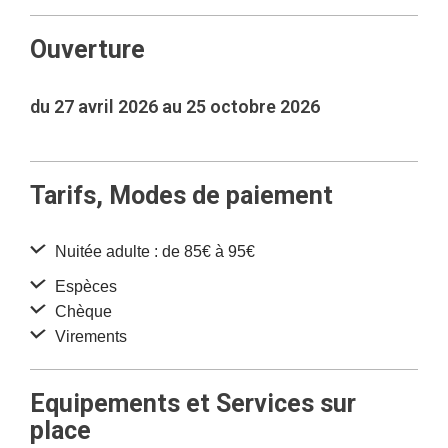
Ouverture
du 27 avril 2026 au 25 octobre 2026
Tarifs, Modes de paiement
Nuitée adulte : de 85€ à 95€
Espèces
Chèque
Virements
Equipements et Services sur
place