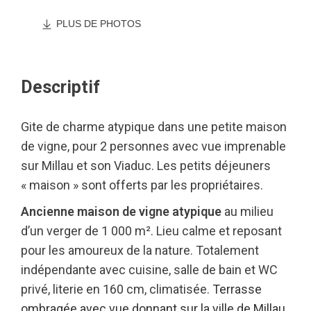
PLUS DE PHOTOS
Descriptif
Gite de charme atypique dans une petite maison
de vigne, pour 2 personnes avec vue imprenable
sur Millau et son Viaduc. Les petits déjeuners
« maison » sont offerts par les propriétaires.
Ancienne maison de vigne atypique
au milieu
d’un verger de 1 000 m². Lieu calme et reposant
pour les amoureux de la nature. Totalement
indépendante avec cuisine, salle de bain et WC
privé, literie en 160 cm, climatisée.
Terrasse
ombragée avec vue donnant sur la ville de Millau